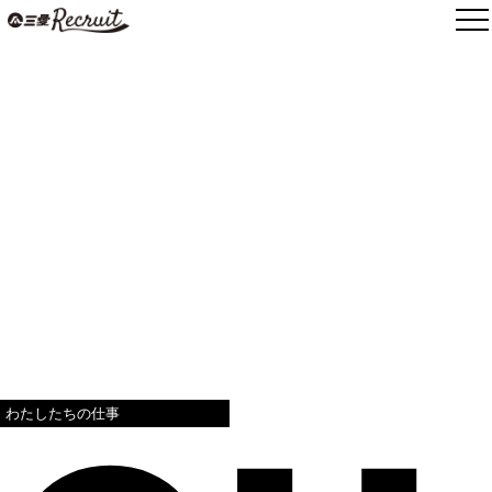
わたしたちの仕事