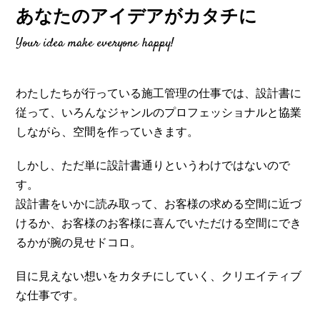
あなたのアイデアがカタチに
Your idea make everyone happy!
わたしたちが行っている施工管理の仕事では、設計書に
従って、いろんなジャンルのプロフェッショナルと協業
しながら、空間を作っていきます。
しかし、ただ単に設計書通りというわけではないので
す。
設計書をいかに読み取って、お客様の求める空間に近づ
けるか、お客様のお客様に喜んでいただける空間にでき
るかが腕の見せドコロ。
目に見えない想いをカタチにしていく、クリエイティブ
な仕事です。