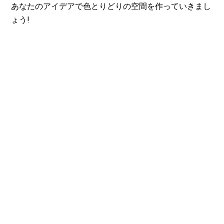
あなたのアイデアで色とりどりの空間を作っていきまし
ょう!