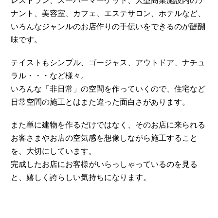
レストラン、スーパーマーケット、大型商業施設内のテ
ナント、美容室、カフェ、エステサロン、ホテルなど、
いろんなジャンルのお店作りの手伝いをできるのが醍醐
味です。
テイストもシンプル、ゴージャス、アウトドア、ナチュ
ラル・・・など様々。
いろんな「非日常」の空間を作っていくので、住宅など
日常空間の施工とはまた違った面白さがあります。
また単に建物を作るだけではなく、そのお店に来られる
お客さまやお店の空気感を想像しながら施工すること
を、大切にしています。
完成したお店にお客様がいらっしゃっているのを見る
と、嬉しく誇らしい気持ちになります。