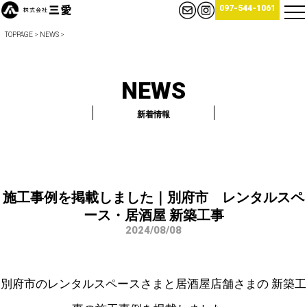
097-544-1061
TOPPAGE
>
NEWS
>
NEWS
新着情報
施工事例を掲載しました｜別府市 レンタルスペ
ース・居酒屋 新築工事
2024/08/08
別府市のレンタルスペースさまと居酒屋店舗さまの 新築工