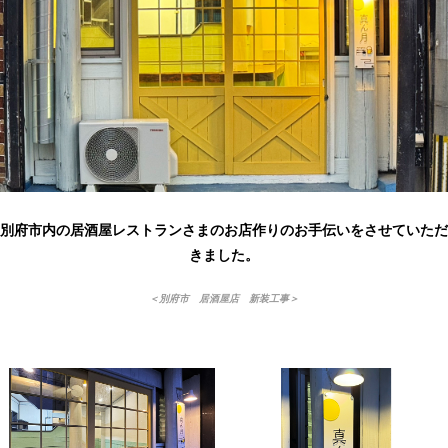
別府市内の居酒屋レストランさまのお店作りのお手伝いをさせていただ
きました。
＜別府市 居酒屋店 新装工事＞