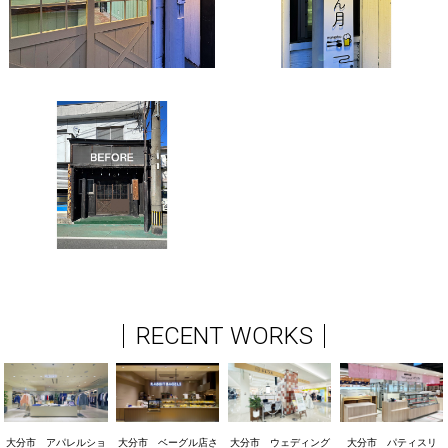
RECENT WORKS
大分市 アパレルショ
大分市 ベーグル店さ
大分市 ウェディング
大分市 パティスリ