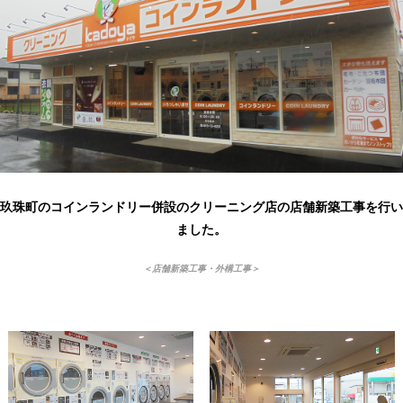
玖珠町のコインランドリー併設のクリーニング店の店舗新築工事を行い
ました。
＜店舗新築工事・外構工事＞